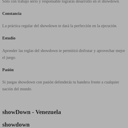
Sólo con trabajo serio y responsable lograrás desarrollo en el showdown.
Constancia
La práctica regular del showdown te dará la perfección en la ejecución.
Estudio
Aprender las reglas del showdown te permitirá disfrutar y aprovechar mejor
el juego.
Pasión
Si juegas showdown con pasión defenderás tu bandera frente a cualquier
nación del mundo.
showDown -
Venezuela
showdown