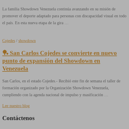
La familia Showdown Venezuela continúa avanzando en su misión de
promover el deporte adaptado para personas con discapacidad visual en todo
el país. En esta nueva etapa de la gira …
Cojedes
/
showdown
🏓 San Carlos Cojedes se convierte en nuevo
punto de expansión del Showdown en
Venezuela
San Carlos, en el estado Cojedes.- Recibió este fin de semana el taller de
formación organizado por la Organización Showdown Venezuela,
cumpliendo con la agenda nacional de impulso y masificación …
Lee nuestro blog
Contáctenos