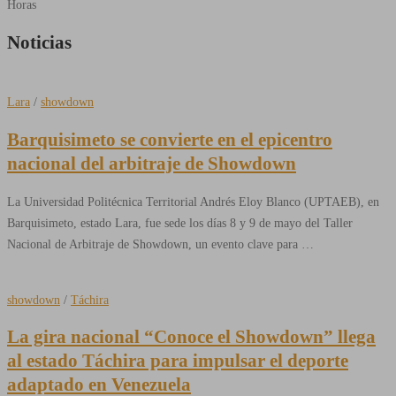
Horas
Noticias
Lara
/
showdown
Barquisimeto se convierte en el epicentro
nacional del arbitraje de Showdown
La Universidad Politécnica Territorial Andrés Eloy Blanco (UPTAEB), en
Barquisimeto, estado Lara, fue sede los días 8 y 9 de mayo del Taller
Nacional de Arbitraje de Showdown, un evento clave para …
showdown
/
Táchira
La gira nacional “Conoce el Showdown” llega
al estado Táchira para impulsar el deporte
adaptado en Venezuela