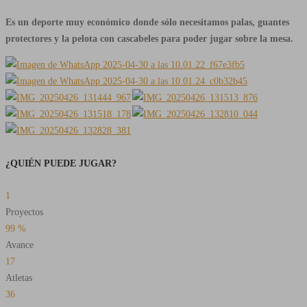
Es un deporte muy económico donde sólo necesitamos palas, guantes
protectores y la pelota con cascabeles para poder jugar sobre la mesa.
¿QUIÉN PUEDE JUGAR?
1
Proyectos
99
%
Avance
17
Atletas
36