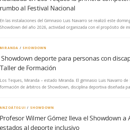
rumbo al Festival Nacional
En las instalaciones del Gimnasio Luis Navarro se realizó este domi
Showdown del año 2026, actividad organizada con el propósito de ini
MIRANDA
/
SHOWDOWN
Showdown deporte para personas con discapac
Taller de Formación
Los Teques, Miranda – estado Miranda. El gimnasio Luis Navarro de L
formación de árbitros de Showdown, disciplina deportiva diseñada p
ANZOÁTEGUI
/
SHOWDOWN
Profesor Wilmer Gómez lleva el Showdown a
estados al deporte inclusivo