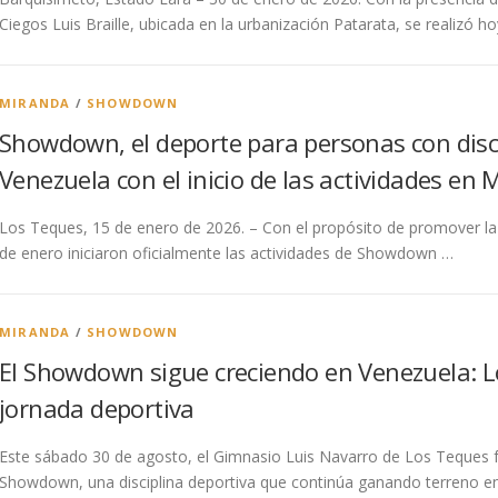
Ciegos Luis Braille, ubicada en la urbanización Patarata, se realizó h
MIRANDA
/
SHOWDOWN
Showdown, el deporte para personas con disca
Venezuela con el inicio de las actividades en
Los Teques, 15 de enero de 2026. – Con el propósito de promover la i
de enero iniciaron oficialmente las actividades de Showdown …
MIRANDA
/
SHOWDOWN
El Showdown sigue creciendo en Venezuela: 
jornada deportiva
Este sábado 30 de agosto, el Gimnasio Luis Navarro de Los Teques f
Showdown, una disciplina deportiva que continúa ganando terreno en