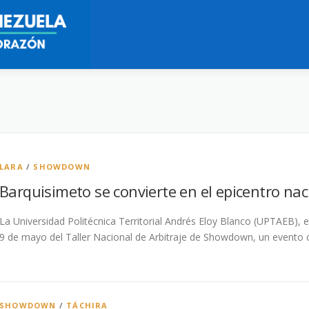
LARA
/
SHOWDOWN
Barquisimeto se convierte en el epicentro na
La Universidad Politécnica Territorial Andrés Eloy Blanco (UPTAEB), e
9 de mayo del Taller Nacional de Arbitraje de Showdown, un evento 
SHOWDOWN
/
TÁCHIRA