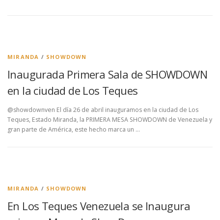
MIRANDA
/
SHOWDOWN
Inaugurada Primera Sala de SHOWDOWN
en la ciudad de Los Teques
@showdownven El día 26 de abril inauguramos en la ciudad de Los
Teques, Estado Miranda, la PRIMERA MESA SHOWDOWN de Venezuela y
gran parte de América, este hecho marca un …
MIRANDA
/
SHOWDOWN
En Los Teques Venezuela se Inaugura