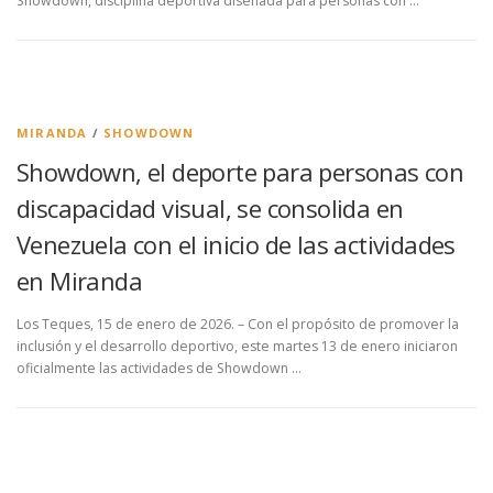
Showdown, disciplina deportiva diseñada para personas con …
MIRANDA
/
SHOWDOWN
Showdown, el deporte para personas con
discapacidad visual, se consolida en
Venezuela con el inicio de las actividades
en Miranda
Los Teques, 15 de enero de 2026. – Con el propósito de promover la
inclusión y el desarrollo deportivo, este martes 13 de enero iniciaron
oficialmente las actividades de Showdown …