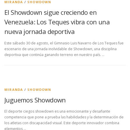
MIRANDA
/
SHOWDOWN
El Showdown sigue creciendo en
Venezuela: Los Teques vibra con una
nueva jornada deportiva
Este sábado 30 de agosto, el Gimnasio Luis Navarro de Los Teques fue
escenario de una jornada inolvidable de Showdown, una disciplina
deportiva que continúa ganando terreno en nuestro país. …
MIRANDA
/
SHOWDOWN
Juguemos Showdown
El deporte ciegos showdown es una emocionante y desafiante
competencia que pone a prueba las habilidades y la determinación de
los atletas con discapacidad visual. Este deporte innovador combina
elementos …